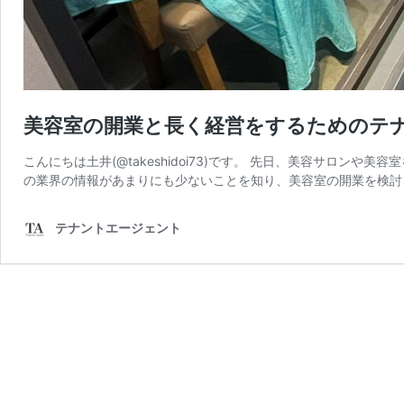
美容室の開業と長く経営をするためのテ
こんにちは土井(@takeshidoi73)です。 先日、美容サロン
の業界の情報があまりにも少ないことを知り、美容室の開業を検討
テナントエージェント