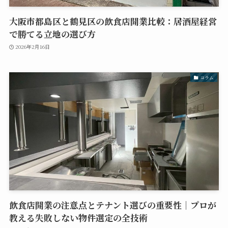
大阪市都島区と鶴見区の飲食店開業比較：居酒屋経営
で勝てる立地の選び方
2026年2月16日
コラム
飲食店開業の注意点とテナント選びの重要性｜プロが
教える失敗しない物件選定の全技術