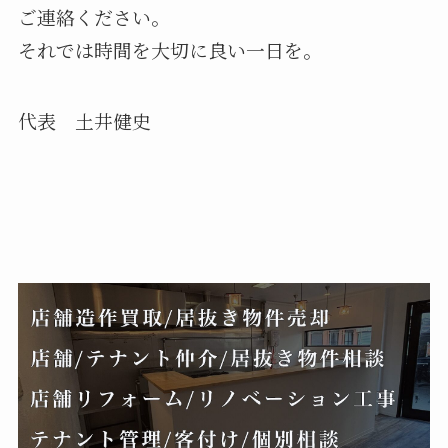
ご連絡ください。
それでは時間を大切に良い一日を。
代表 土井健史