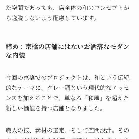
た空間であっても、店全体の和のコンセプトか
ら逸脱しないよう配慮しています。
締め：京橋の店舗にはないお洒落なモダン
な内装
今回の京橋でのプロジェクトは、和という伝統
的なテーマに、グレー調という現代的なエッセ
ンスを加えることで、単なる「和風」を超えた
新しい価値を持つ店舗となりました。
職人の技、素材の選定、そして空間設計。その