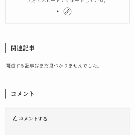
関連記事
関連する記事はまだ見つかりませんでした。
コメント
コメントする