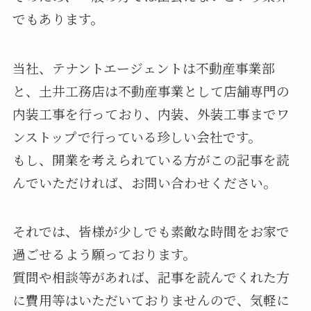
でもあります。
当社、テナントエージェントは不動産事業部
と、土井工務店は不動産事業として店舗専門の
内装工事を行っており、内装、外装工事までワ
ンストップで行っている珍しい会社です。
もし、開業を考えられている方がこの記事を読
んでいただければ、お問い合わせください。
それでは、皆様が少しでも素敵な時間をお家で
過ごせるよう願っております。
質問や相談等があれば、記事を読んでくれた方
に費用等はいただいておりませんので、気軽に