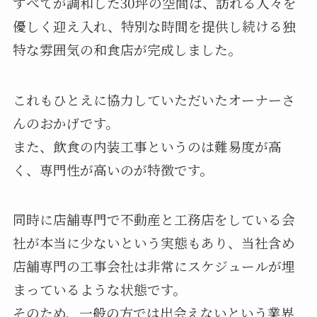
すべてが調和した30坪の空間は、訪れる人々を
優しく迎え入れ、特別な時間を提供し続ける独
特な雰囲気の和食店が完成しました。
これもひとえに協力していただいたオーナーさ
んのおかげです。
また、飲食の内装工事というのは難易度が高
く、専門性が高いのが特徴です。
同時に店舗専門で不動産と工務店をしている会
社が本当に少ないという実態もあり、当社含め
店舗専門の工事会社は非常にスケジュールが埋
まっているような状態です。
そのため、一般の方では出会えないという業界