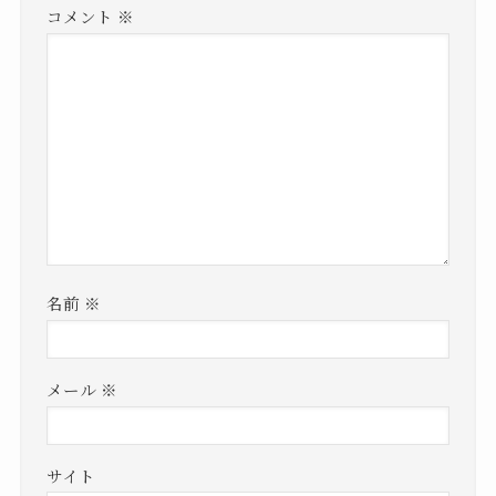
コメント
※
名前
※
メール
※
サイト