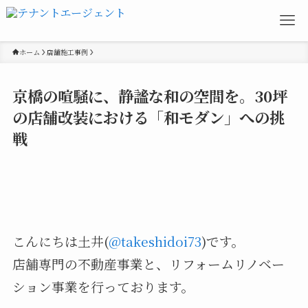
ホーム
店舗施工事例
京橋の喧騒に、静謐な和の空間を。30坪
の店舗改装における「和モダン」への挑
戦
こんにちは土井(
@takeshidoi73
)です。
店舗専門の不動産事業と、リフォームリノベー
ション事業を行っております。