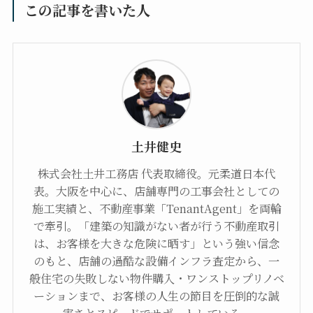
この記事を書いた人
土井健史
株式会社土井工務店 代表取締役。元柔道日本代
表。大阪を中心に、店舗専門の工事会社としての
施工実績と、不動産事業「TenantAgent」を両輪
で牽引。「建築の知識がない者が行う不動産取引
は、お客様を大きな危険に晒す」という強い信念
のもと、店舗の過酷な設備インフラ査定から、一
般住宅の失敗しない物件購入・ワンストップリノベ
ーションまで、お客様の人生の節目を圧倒的な誠
実さとスピードでサポートしている。