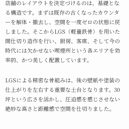
店舗のレイアウトを決定づけるのは、基礎とな
る構造です。まずは既存の古くなったカウンタ
ーを解体・撤去し、空間を一度ゼロの状態に戻
しました。そこからLGS（軽量鉄骨）を用いた
間仕切り造作を行い、厨房、客席、そして今の
時代には欠かせない喫煙所という各エリアを効
率的、かつ美しく配置しています。
LGSによる精密な骨組みは、後の壁紙や塗装の
仕上がりを左右する重要な土台となります。30
坪という広さを活かし、圧迫感を感じさせない
絶妙な高さと距離感で空間を仕切りました。