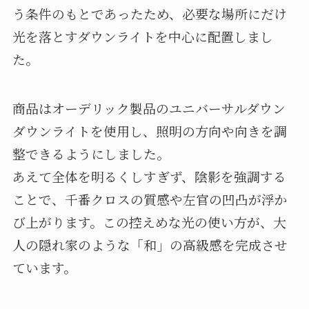
う条件のもとであったため、必要な場所にだけ
光を落とすダウンライトを中心に配置しまし
た。
商品はオーデリック製品のユニバーサルダウン
ダウンライトを使用し、照明の方向や向きを調
整できるようにしました。
あえて全体を明るくしすぎず、陰影を強調する
ことで、千番クロスの質感や左官の凹凸が浮か
び上がります。この控えめな光の使い方が、大
人の隠れ家のような「和」の高級感を完成させ
ています。