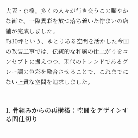
大阪・京橋。多くの人々が行き交うこの賑やか
な街で、一際異彩を放つ落ち着いた佇まいの店
舗が完成しました。
約30坪という、ゆとりある空間を活かした今回
の改装工事では、伝統的な和風の仕上がりをコ
ンセプトに据えつつ、現代のトレンドであるグ
レー調の色彩を融合させることで、これまでに
ない上質な空間を追求しました。
1. 骨組みからの再構築：空間をデザインす
る間仕切り