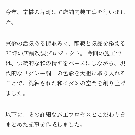
今年、京橋の片町にて店舗内装工事を行いまし
た。
京橋の活気ある街並みに、静寂と気品を添える
30坪の店舗改装プロジェクト。 今回の施工で
は、伝統的な和の精神をベースにしながら、現
代的な「グレー調」の色彩を大胆に取り入れる
ことで、洗練された和モダンの空間を創り上げ
ました。
以下に、その詳細な施工プロセスとこだわりを
まとめた記事を作成しました。