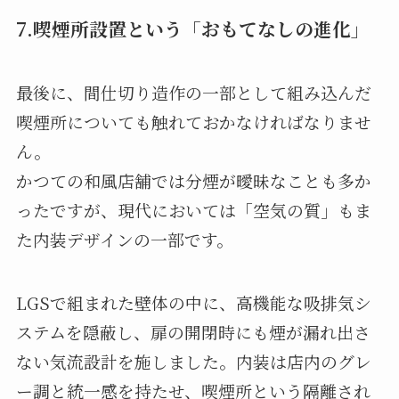
7.喫煙所設置という「おもてなしの進化」
最後に、間仕切り造作の一部として組み込んだ
喫煙所についても触れておかなければなりませ
ん。
かつての和風店舗では分煙が曖昧なことも多か
ったですが、現代においては「空気の質」もま
た内装デザインの一部です。
LGSで組まれた壁体の中に、高機能な吸排気シ
ステムを隠蔽し、扉の開閉時にも煙が漏れ出さ
ない気流設計を施しました。内装は店内のグレ
ー調と統一感を持たせ、喫煙所という隔離され