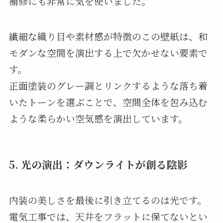
補修にも非常に気を使いました。
繊細な織り目や素材感が特徴のこの壁紙は、和
モダンな空間を演出する上で欠かせない要素で
す。
正面塗装のグレー調とリンクするような落ち着
いたトーンを選ぶことで、空間全体を包み込む
ような柔らかい空気感を演出しています。
5. 光の演出：ダウンライトが創る陰影
内装の美しさを最後に引き立てるのは光です。
電気工事では、天井をフラットに保てないとい