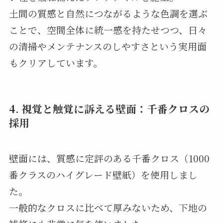
土間の質感と自然につながるような色調を選ぶ
ことで、空間全体に統一感を持たせつつ、日々
の清掃やメンテナンスのしやすさという実用面
もクリアしています。
4. 視覚と触覚に訴える壁面：千番クロスの
採用
壁面には、質感に定評のある千番クロス（1000
番クラスのハイグレード壁紙）を使用しまし
た。
一般的なクロスに比べて厚みないため、下地の