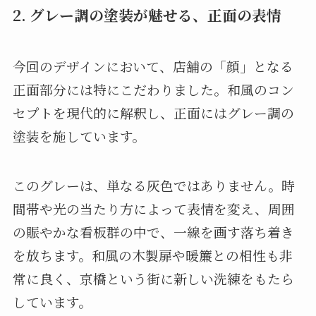
2. グレー調の塗装が魅せる、正面の表情
今回のデザインにおいて、店舗の「顔」となる
正面部分には特にこだわりました。和風のコン
セプトを現代的に解釈し、正面にはグレー調の
塗装を施しています。
このグレーは、単なる灰色ではありません。時
間帯や光の当たり方によって表情を変え、周囲
の賑やかな看板群の中で、一線を画す落ち着き
を放ちます。和風の木製扉や暖簾との相性も非
常に良く、京橋という街に新しい洗練をもたら
しています。