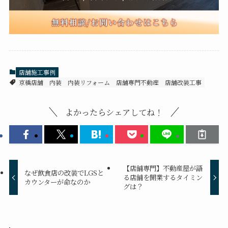
店舗施工事例
京橋店舗
内装
内装リフォーム
店舗専門不動産
店舗改装工事
よかったらシェアしてね！
【店舗専門】不動産屋が語
なぜ飲食店の改装でLGSと
る店舗を開業するタイミン
カウンターが命なのか
グは？