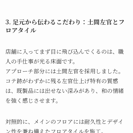
3. 足元から伝わるこだわり：土間左官とフ
ロアタイル
店舗に入ってまず目に飛び込んでくるのは、職
人の手仕事が光る床面です。
アプローチ部分には土間左官を採用しました。
コテ跡がわずかに残る左官仕上げ特有の質感
は、既製品には出せない深みがあり、和の情緒
を強く感じさせます。
対照的に、メインのフロアには耐久性とデザイ
ン性を兼ね備えたフロアタイルを施工。