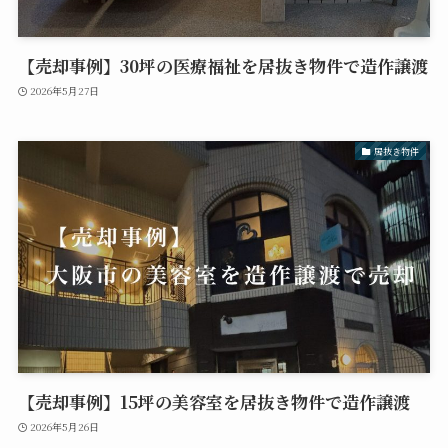
【売却事例】30坪の医療福祉を居抜き物件で造作譲渡
2026年5月27日
居抜き物件
【売却事例】15坪の美容室を居抜き物件で造作譲渡
2026年5月26日