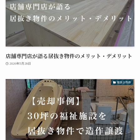
店舗専門店が語る居抜き物件のメリット・デメリット
2026年5月28日
居抜き物件