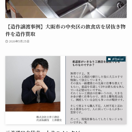
【造作譲渡事例】大阪市の中央区の飲食店を居抜き物
件を造作買取
2026年5月25日
会社news