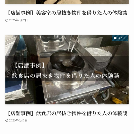
【店舗事例】美容室の居抜き物件を借りた人の体験談
2026年6月2日
コラム
【店舗事例】飲食店の居抜き物件を借りた人の体験談
2026年6月1日